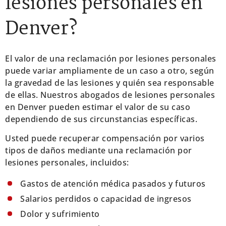
lesiones personales en
Denver?
El valor de una reclamación por lesiones personales
puede variar ampliamente de un caso a otro, según
la gravedad de las lesiones y quién sea responsable
de ellas. Nuestros abogados de lesiones personales
en Denver pueden estimar el valor de su caso
dependiendo de sus circunstancias específicas.
Usted puede recuperar compensación por varios
tipos de daños mediante una reclamación por
lesiones personales, incluidos:
Gastos de atención médica pasados y futuros
Salarios perdidos o capacidad de ingresos
Dolor y sufrimiento