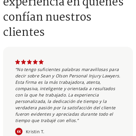
experiencia en quienes
confían nuestros
clientes
“No tengo suficientes palabras maravillosas para
decir sobre Sean y Olson Personal Injury Lawyers.
Esta firma es la más trabajadora, atenta,
compasiva, inteligente y orientada a resultados
con la que he trabajado. La experiencia
personalizada, la dedicación de tiempo y la
verdadera pasión por la satisfacción del cliente
fueron evidentes y apreciadas durante todo el
tiempo que trabajé con ellos.”
Kristin T.