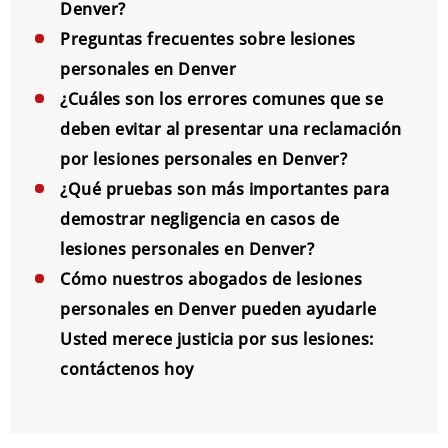
Denver?
Preguntas frecuentes sobre lesiones
personales en Denver
¿Cuáles son los errores comunes que se
deben evitar al presentar una reclamación
por lesiones personales en Denver?
¿Qué pruebas son más importantes para
demostrar negligencia en casos de
lesiones personales en Denver?
Cómo nuestros abogados de lesiones
personales en Denver pueden ayudarle
Usted merece justicia por sus lesiones:
contáctenos hoy