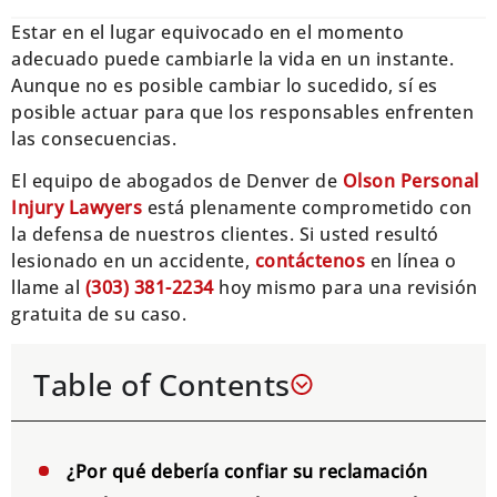
Estar en el lugar equivocado en el momento
adecuado puede cambiarle la vida en un instante.
Aunque no es posible cambiar lo sucedido, sí es
posible actuar para que los responsables enfrenten
las consecuencias.
El equipo de abogados de Denver de
Olson Personal
Injury Lawyers
está plenamente comprometido con
la defensa de nuestros clientes. Si usted resultó
lesionado en un accidente,
contáctenos
en línea o
llame al
(303) 381-2234
hoy mismo para una revisión
gratuita de su caso.
Table of Contents
¿Por qué debería confiar su reclamación