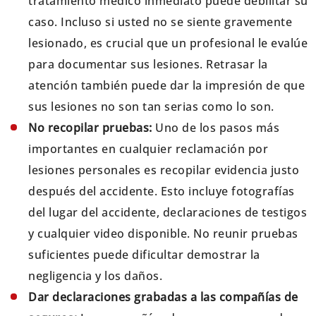
tratamiento médico inmediato puede debilitar su
caso. Incluso si usted no se siente gravemente
lesionado, es crucial que un profesional le evalúe
para documentar sus lesiones. Retrasar la
atención también puede dar la impresión de que
sus lesiones no son tan serias como lo son.
No recopilar pruebas:
Uno de los pasos más
importantes en cualquier reclamación por
lesiones personales es recopilar evidencia justo
después del accidente. Esto incluye fotografías
del lugar del accidente, declaraciones de testigos
y cualquier video disponible. No reunir pruebas
suficientes puede dificultar demostrar la
negligencia y los daños.
Dar declaraciones grabadas a las compañías de