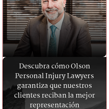
Descubra cómo Olson
Personal Injury Lawyers
garantiza que nuestros
clientes reciban la mejor
representación