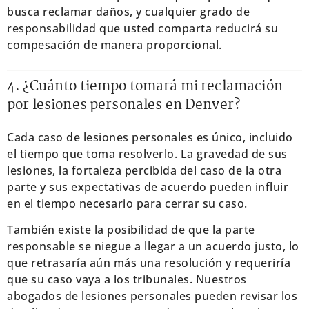
busca reclamar daños, y cualquier grado de
responsabilidad que usted comparta reducirá su
compesación de manera proporcional.
4. ¿Cuánto tiempo tomará mi reclamación
por lesiones personales en Denver?
Cada caso de lesiones personales es único, incluido
el tiempo que toma resolverlo. La gravedad de sus
lesiones, la fortaleza percibida del caso de la otra
parte y sus expectativas de acuerdo pueden influir
en el tiempo necesario para cerrar su caso.
También existe la posibilidad de que la parte
responsable se niegue a llegar a un acuerdo justo, lo
que retrasaría aún más una resolución y requeriría
que su caso vaya a los tribunales. Nuestros
abogados de lesiones personales pueden revisar los