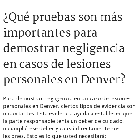
¿Qué pruebas son más
importantes para
demostrar negligencia
en casos de lesiones
personales en Denver?
Para demostrar negligencia en un caso de lesiones
personales en Denver, ciertos tipos de evidencia son
importantes. Esta evidencia ayuda a establecer que
la parte responsable tenía un deber de cuidado,
incumplió ese deber y causó directamente sus
lesiones. Esto es lo que usted necesitará: