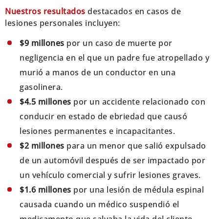
Nuestros resultados
destacados en casos de
lesiones personales incluyen:
$9 millones
por un caso de muerte por
negligencia en el que un padre fue atropellado y
murió a manos de un conductor en una
gasolinera.
$4.5 millones
por un accidente relacionado con
conducir en estado de ebriedad que causó
lesiones permanentes e incapacitantes.
$2 millones
para un menor que salió expulsado
de un automóvil después de ser impactado por
un vehículo comercial y sufrir lesiones graves.
$1.6 millones
por una lesión de médula espinal
causada cuando un médico suspendió el