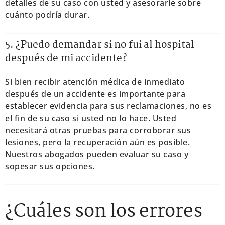
detalles de su caso con usted y asesorarle sobre
cuánto podría durar.
5. ¿Puedo demandar si no fui al hospital
después de mi accidente?
Si bien recibir atención médica de inmediato
después de un accidente es importante para
establecer evidencia para sus reclamaciones, no es
el fin de su caso si usted no lo hace. Usted
necesitará otras pruebas para corroborar sus
lesiones, pero la recuperación aún es posible.
Nuestros abogados pueden evaluar su caso y
sopesar sus opciones.
¿Cuáles son los errores