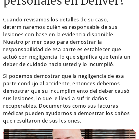
personales en Denver?
Cuando revisamos los detalles de su caso,
determinaremos quién es responsable de sus
lesiones con base en la evidencia disponible.
Nuestro primer paso para demostrar la
responsabilidad de esa parte es establecer que
actuó con negligencia, lo que significa que tenía un
deber de cuidado hacia usted y lo incumplió.
Si podemos demostrar que la negligencia de esa
parte condujo al accidente, entonces debemos
demostrar que su incumplimiento del deber causó
sus lesiones, lo que le llevó a sufrir daños
recuperables. Documentos como sus facturas
médicas pueden ayudarnos a demostrar los daños
que resultaron de sus lesiones.