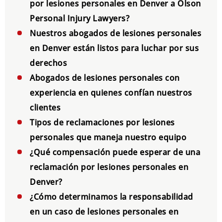
por lesiones personales en Denver a Olson
Personal Injury Lawyers?
Nuestros abogados de lesiones personales
en Denver están listos para luchar por sus
derechos
Abogados de lesiones personales con
experiencia en quienes confían nuestros
clientes
Tipos de reclamaciones por lesiones
personales que maneja nuestro equipo
¿Qué compensación puede esperar de una
reclamación por lesiones personales en
Denver?
¿Cómo determinamos la responsabilidad
en un caso de lesiones personales en