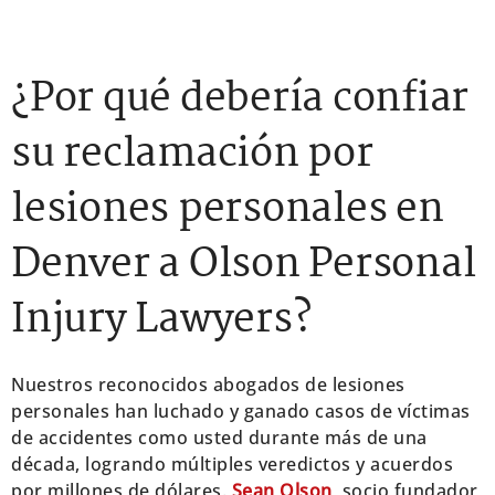
¿Por qué debería confiar
su reclamación por
lesiones personales en
Denver a Olson Personal
Injury Lawyers?
Nuestros reconocidos abogados de lesiones
personales han luchado y ganado casos de víctimas
de accidentes como usted durante más de una
década, logrando múltiples veredictos y acuerdos
por millones de dólares.
Sean Olson
, socio fundador,