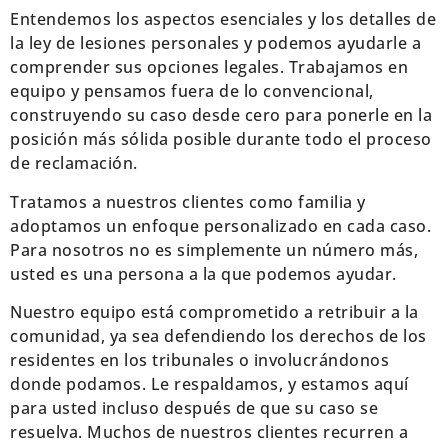
Entendemos los aspectos esenciales y los detalles de
la ley de lesiones personales y podemos ayudarle a
comprender sus opciones legales. Trabajamos en
equipo y pensamos fuera de lo convencional,
construyendo su caso desde cero para ponerle en la
posición más sólida posible durante todo el proceso
de reclamación.
Tratamos a nuestros clientes como familia y
adoptamos un enfoque personalizado en cada caso.
Para nosotros no es simplemente un número más,
usted es una persona a la que podemos ayudar.
Nuestro equipo está comprometido a retribuir a la
comunidad, ya sea defendiendo los derechos de los
residentes en los tribunales o involucrándonos
donde podamos. Le respaldamos, y estamos aquí
para usted incluso después de que su caso se
resuelva. Muchos de nuestros clientes recurren a