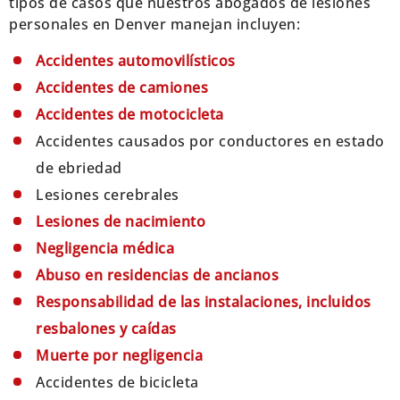
tipos de casos que nuestros abogados de lesiones
personales en Denver manejan incluyen:
Accidentes automovilísticos
Accidentes de camiones
Accidentes de motocicleta
Accidentes causados por conductores en estado
de ebriedad
Lesiones cerebrales
Lesiones de nacimiento
Negligencia médica
Abuso en residencias de ancianos
Responsabilidad de las instalaciones, incluidos
resbalones y caídas
Muerte por negligencia
Accidentes de bicicleta