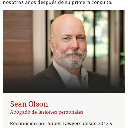
nosotros años después de su primera consulta.
Sean Olson
Abogado de lesiones personales
Reconocido por Super Lawyers desde 2012 y