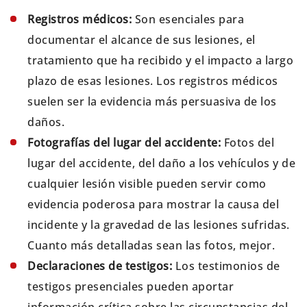
Registros médicos:
Son esenciales para
documentar el alcance de sus lesiones, el
tratamiento que ha recibido y el impacto a largo
plazo de esas lesiones. Los registros médicos
suelen ser la evidencia más persuasiva de los
daños.
Fotografías del lugar del accidente:
Fotos del
lugar del accidente, del daño a los vehículos y de
cualquier lesión visible pueden servir como
evidencia poderosa para mostrar la causa del
incidente y la gravedad de las lesiones sufridas.
Cuanto más detalladas sean las fotos, mejor.
Declaraciones de testigos:
Los testimonios de
testigos presenciales pueden aportar