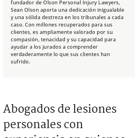
fundador de Olson Personal Injury Lawyers,
Sean Olson aporta una dedicación inigualable
y una sólida destreza en los tribunales a cada
caso. Con millones recuperados para sus
clientes, es ampliamente valorado por su
compasión, tenacidad y su capacidad para
ayudar a los jurados a comprender
verdaderamente lo que sus clientes han
sufrido.
Abogados de lesiones
personales con