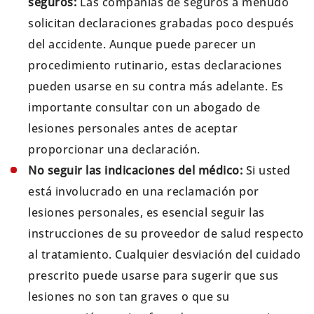
seguros:
Las compañías de seguros a menudo
solicitan declaraciones grabadas poco después
del accidente. Aunque puede parecer un
procedimiento rutinario, estas declaraciones
pueden usarse en su contra más adelante. Es
importante consultar con un abogado de
lesiones personales antes de aceptar
proporcionar una declaración.
No seguir las indicaciones del médico:
Si usted
está involucrado en una reclamación por
lesiones personales, es esencial seguir las
instrucciones de su proveedor de salud respecto
al tratamiento. Cualquier desviación del cuidado
prescrito puede usarse para sugerir que sus
lesiones no son tan graves o que su