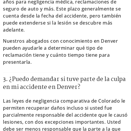
años para negligencia médica, reclamaciones de
seguro de auto y más. Este plazo generalmente se
cuenta desde la fecha del accidente, pero también
puede extenderse si la lesión se descubre más
adelante.
Nuestros abogados con conocimiento en Denver
pueden ayudarle a determinar qué tipo de
reclamación tiene y cuánto tiempo tiene para
presentarla.
3. ¿Puedo demandar si tuve parte de la culpa
en mi accidente en Denver?
Las leyes de negligencia comparativa de Colorado le
permiten recuperar daños incluso si usted fue
parcialmente responsable del accidente que le causó
lesiones, con dos excepciones importantes. Usted
debe ser menos responsable que la parte a la que