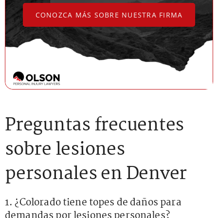
CONOZCA MÁS SOBRE NUESTRA FIRMA
Preguntas frecuentes
sobre lesiones
personales en Denver
1. ¿Colorado tiene topes de daños para
demandas por lesiones personales?