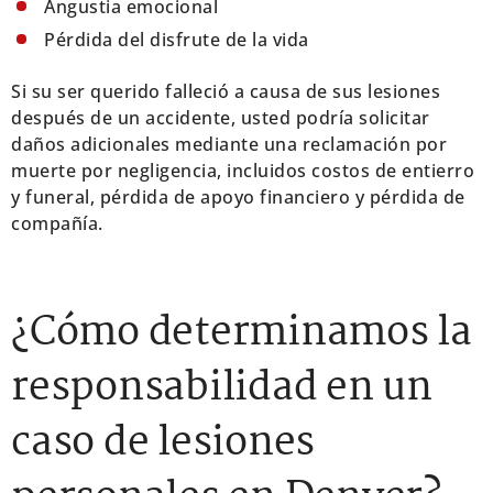
Angustia emocional
Pérdida del disfrute de la vida
Si su ser querido falleció a causa de sus lesiones
después de un accidente, usted podría solicitar
daños adicionales mediante una reclamación por
muerte por negligencia, incluidos costos de entierro
y funeral, pérdida de apoyo financiero y pérdida de
compañía.
¿Cómo determinamos la
responsabilidad en un
caso de lesiones