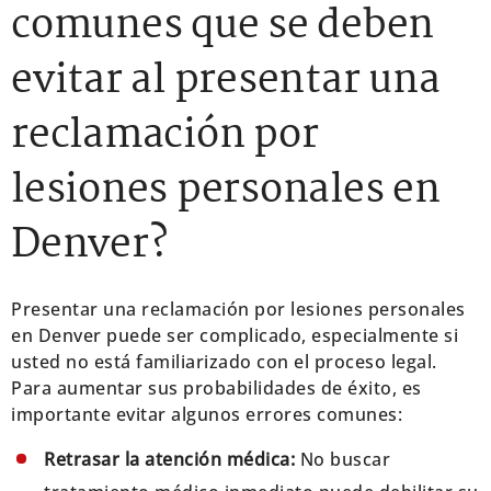
comunes que se deben
evitar al presentar una
reclamación por
lesiones personales en
Denver?
Presentar una reclamación por lesiones personales
en Denver puede ser complicado, especialmente si
usted no está familiarizado con el proceso legal.
Para aumentar sus probabilidades de éxito, es
importante evitar algunos errores comunes:
Retrasar la atención médica:
No buscar