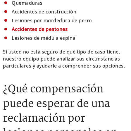
Quemaduras
Accidentes de construcción
Lesiones por mordedura de perro
Accidentes de peatones
Lesiones de médula espinal
Si usted no está seguro de qué tipo de caso tiene,
nuestro equipo puede analizar sus circunstancias
particulares y ayudarle a comprender sus opciones.
¿Qué compensación
puede esperar de una
reclamación por