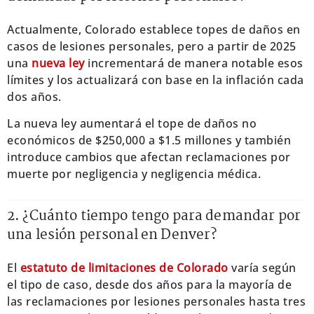
Actualmente, Colorado establece topes de daños en
casos de lesiones personales, pero a partir de 2025
una
nueva ley
incrementará de manera notable esos
límites y los actualizará con base en la inflación cada
dos años.
La nueva ley aumentará el tope de daños no
económicos de $250,000 a $1.5 millones y también
introduce cambios que afectan reclamaciones por
muerte por negligencia y negligencia médica.
2. ¿Cuánto tiempo tengo para demandar por
una lesión personal en Denver?
El
estatuto de limitaciones de Colorado
varía según
el tipo de caso, desde dos años para la mayoría de
las reclamaciones por lesiones personales hasta tres