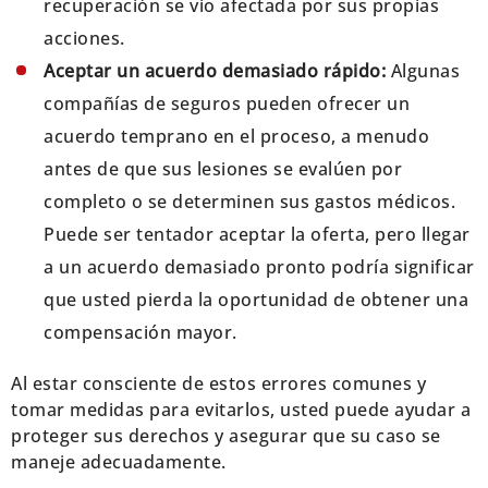
recuperación se vio afectada por sus propias
acciones.
Aceptar un acuerdo demasiado rápido:
Algunas
compañías de seguros pueden ofrecer un
acuerdo temprano en el proceso, a menudo
antes de que sus lesiones se evalúen por
completo o se determinen sus gastos médicos.
Puede ser tentador aceptar la oferta, pero llegar
a un acuerdo demasiado pronto podría significar
que usted pierda la oportunidad de obtener una
compensación mayor.
Al estar consciente de estos errores comunes y
tomar medidas para evitarlos, usted puede ayudar a
proteger sus derechos y asegurar que su caso se
maneje adecuadamente.