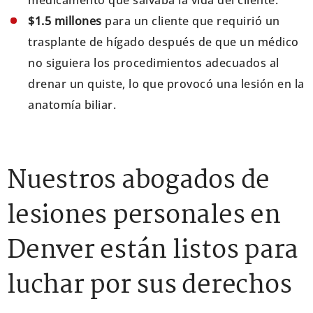
medicamento que salvaba la vida del cliente.
$1.5 millones
para un cliente que requirió un
trasplante de hígado después de que un médico
no siguiera los procedimientos adecuados al
drenar un quiste, lo que provocó una lesión en la
anatomía biliar.
Nuestros abogados de
lesiones personales en
Denver están listos para
luchar por sus derechos