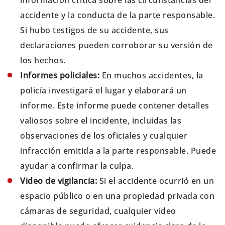
información crítica sobre las circunstancias del
accidente y la conducta de la parte responsable.
Si hubo testigos de su accidente, sus
declaraciones pueden corroborar su versión de
los hechos.
Informes policiales:
En muchos accidentes, la
policía investigará el lugar y elaborará un
informe. Este informe puede contener detalles
valiosos sobre el incidente, incluidas las
observaciones de los oficiales y cualquier
infracción emitida a la parte responsable. Puede
ayudar a confirmar la culpa.
Video de vigilancia:
Si el accidente ocurrió en un
espacio público o en una propiedad privada con
cámaras de seguridad, cualquier video